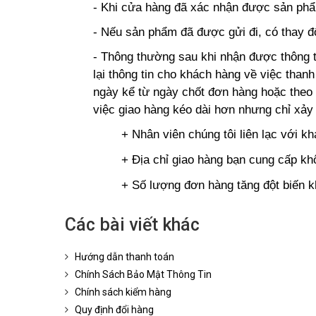
- Khi cửa hàng đã xác nhận được sản phẩ
- Nếu sản phẩm đã được gửi đi, có thay đổ
- Thông thường sau khi nhận được thông t
lại thông tin cho khách hàng về việc than
ngày kể từ ngày chốt đơn hàng hoặc theo 
việc giao hàng kéo dài hơn nhưng chỉ xảy
+ Nhân viên chúng tôi liên lạc với 
+ Địa chỉ giao hàng bạn cung cấp kh
+
Số lượng đơn hàng tăng đột biến k
Các bài viết khác
Hướng dẫn thanh toán
Chính Sách Bảo Mật Thông Tin
Chính sách kiểm hàng
Quy định đổi hàng