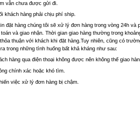
m vẫn chưa được gửi đi.
i khách hàng phải chịu phí ship.
in đặt hàng chúng tôi sẽ xử lý đơn hàng trong vòng 24h và 
h toán và giao nhận. Thời gian giao hàng thường trong khoản
thỏa thuận với khách khi đặt hàng.Tuy nhiên, cũng có trườ
 ra trong những tình huống bất khả kháng như sau:
khách hàng qua điện thoại không được nên không thể giao hàn
ông chính xác hoặc khó tìm.
hiến việc xử lý đơn hàng bị chậm.